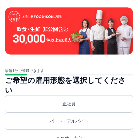
最短1分で登録できます
ご希望の雇用形態を選択してくださ
い
正社員
パート・アルバイト