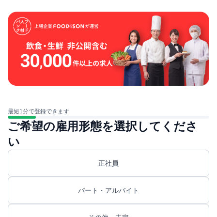
最短1分で登録できます
ご希望の雇用形態を選択してくださ
い
正社員
パート・アルバイト