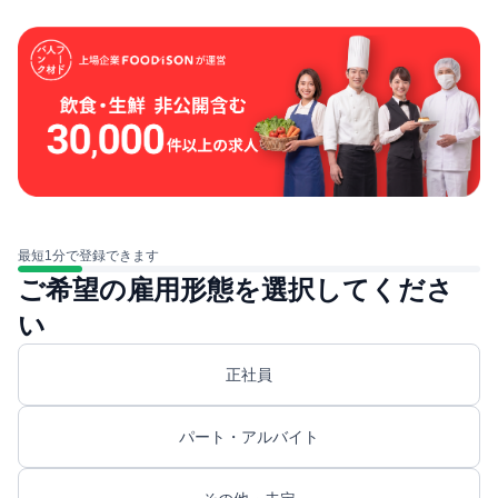
最短1分で登録できます
ご希望の雇用形態を選択してくださ
い
正社員
パート・アルバイト