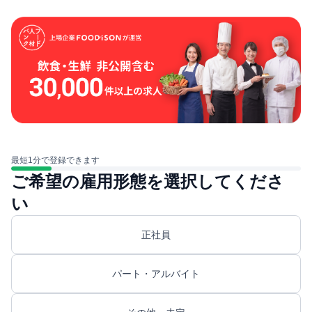
最短1分で登録できます
ご希望の雇用形態を選択してくださ
い
正社員
パート・アルバイト