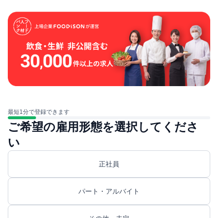
最短1分で登録できます
ご希望の雇用形態を選択してくださ
い
正社員
パート・アルバイト