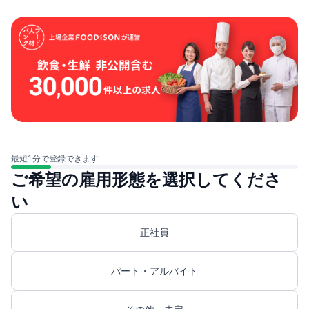
最短1分で登録できます
ご希望の雇用形態を選択してくださ
い
正社員
パート・アルバイト