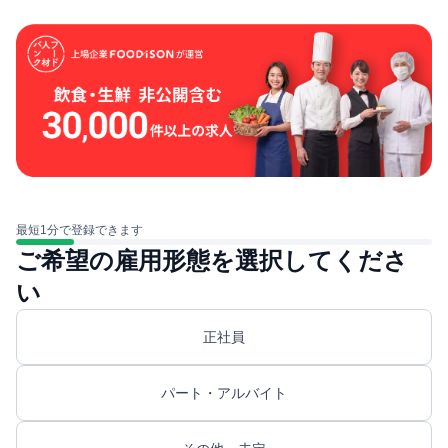
最短1分で登録できます
ご希望の雇用形態を選択してくださ
い
正社員
パート・アルバイト