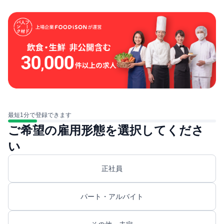
最短1分で登録できます
ご希望の雇用形態を選択してくださ
い
正社員
パート・アルバイト