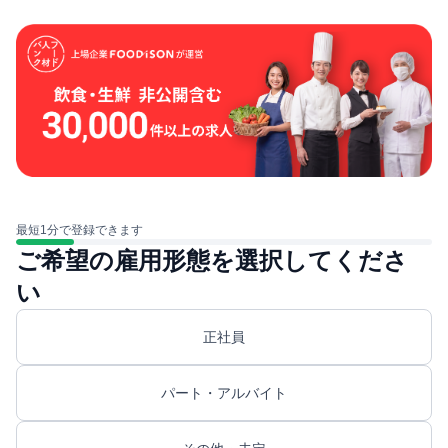
最短1分で登録できます
ご希望の雇用形態を選択してくださ
い
正社員
パート・アルバイト