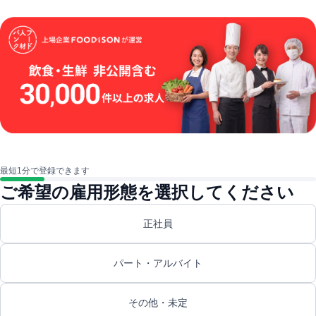
最短1分で登録できます
ご希望の雇用形態を選択してください
正社員
パート・アルバイト
その他・未定