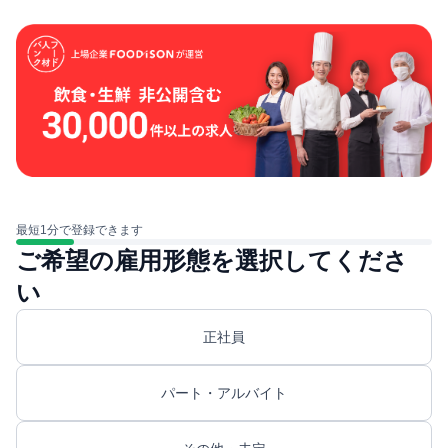
最短1分で登録できます
ご希望の雇用形態を選択してくださ
い
正社員
パート・アルバイト