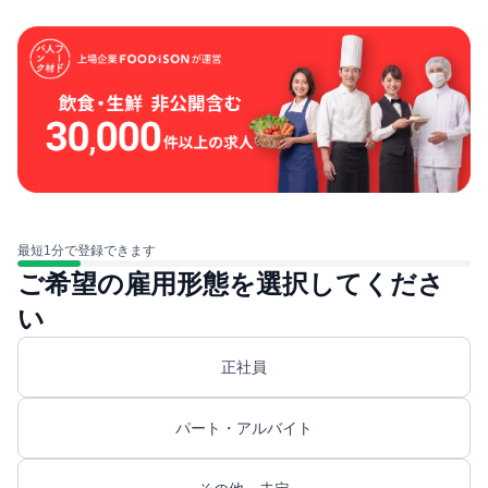
最短1分で登録できます
ご希望の雇用形態を選択してくださ
い
正社員
パート・アルバイト