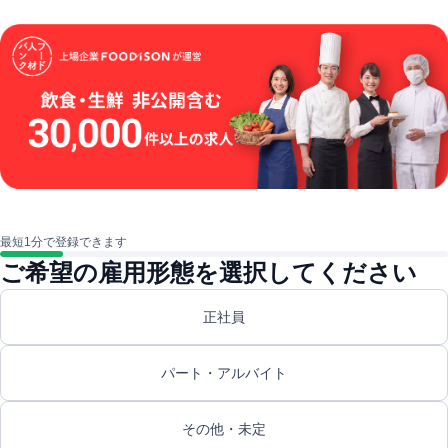
最短1分で登録できます
ご希望の雇用形態を選択してください
正社員
パート・アルバイト
その他・未定