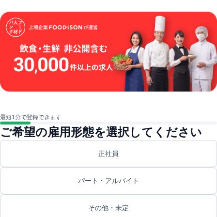
最短1分で登録できます
ご希望の雇用形態を選択してください
正社員
パート・アルバイト
その他・未定