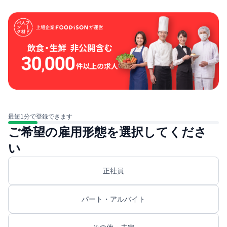
最短1分で登録できます
ご希望の雇用形態を選択してくださ
い
正社員
パート・アルバイト