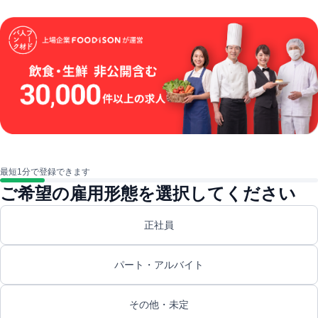
最短1分で登録できます
ご希望の雇用形態を選択してください
正社員
パート・アルバイト
その他・未定