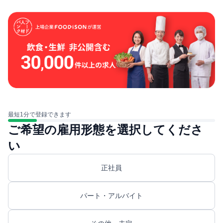
最短1分で登録できます
ご希望の雇用形態を選択してくださ
い
正社員
パート・アルバイト