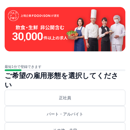
最短1分で登録できます
ご希望の雇用形態を選択してくださ
い
正社員
パート・アルバイト