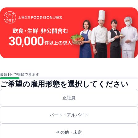
最短1分で登録できます
ご希望の雇用形態を選択してください
正社員
パート・アルバイト
その他・未定