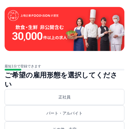
最短1分で登録できます
ご希望の雇用形態を選択してくださ
い
正社員
パート・アルバイト