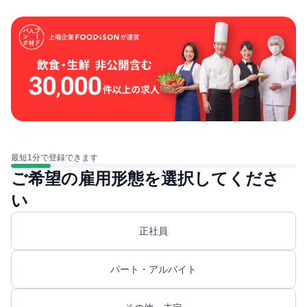
最短1分で登録できます
ご希望の雇用形態を選択してくださ
い
正社員
パート・アルバイト