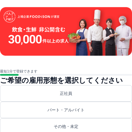
最短1分で登録できます
ご希望の雇用形態を選択してください
正社員
パート・アルバイト
その他・未定