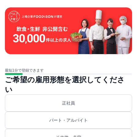
最短1分で登録できます
ご希望の雇用形態を選択してくださ
い
正社員
パート・アルバイト