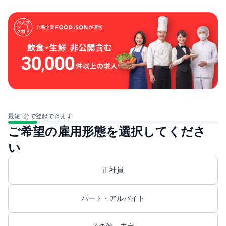
最短1分で登録できます
ご希望の雇用形態を選択してくださ
い
正社員
パート・アルバイト