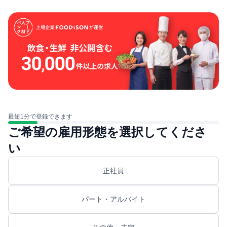
最短1分で登録できます
ご希望の雇用形態を選択してくださ
い
正社員
パート・アルバイト