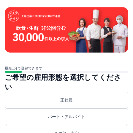
最短1分で登録できます
ご希望の雇用形態を選択してくださ
い
正社員
パート・アルバイト