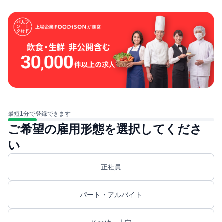
最短1分で登録できます
ご希望の雇用形態を選択してくださ
い
正社員
パート・アルバイト