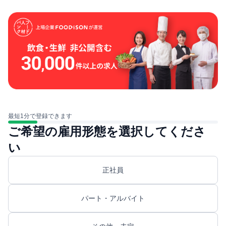
最短1分で登録できます
ご希望の雇用形態を選択してくださ
い
正社員
パート・アルバイト