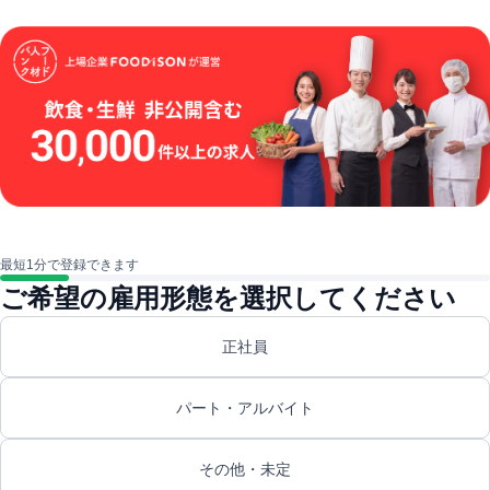
最短1分で登録できます
ご希望の雇用形態を選択してください
正社員
パート・アルバイト
その他・未定