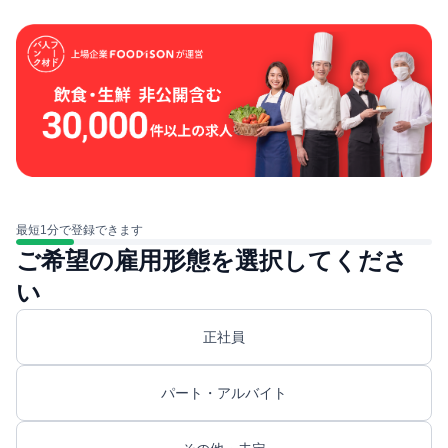
最短1分で登録できます
ご希望の雇用形態を選択してくださ
い
正社員
パート・アルバイト