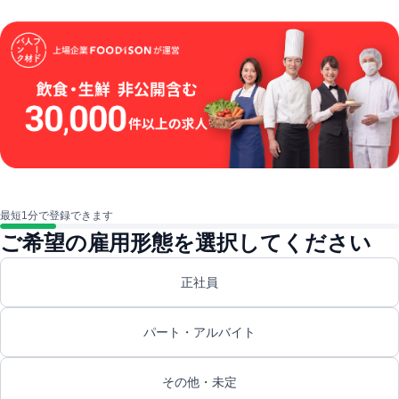
最短1分で登録できます
ご希望の雇用形態を選択してください
正社員
パート・アルバイト
その他・未定