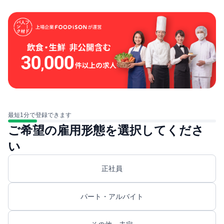
最短1分で登録できます
ご希望の雇用形態を選択してくださ
い
正社員
パート・アルバイト