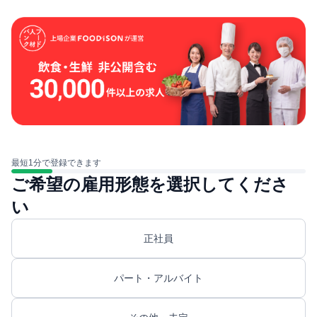
最短1分で登録できます
ご希望の雇用形態を選択してくださ
い
正社員
パート・アルバイト