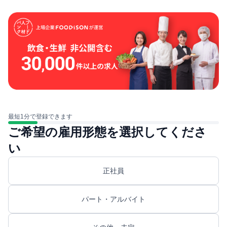
最短1分で登録できます
ご希望の雇用形態を選択してくださ
い
正社員
パート・アルバイト