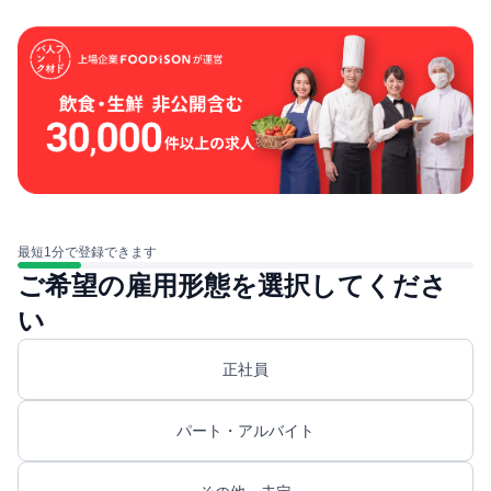
最短1分で登録できます
ご希望の雇用形態を選択してくださ
い
正社員
パート・アルバイト